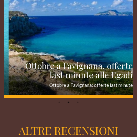
Ottobre a Favignana, offerte
last minute alle Egadi
Ottobre a Favignana: offerte last minute
ALTRE RECENSIONI