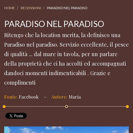
HOME
RECENSIONI
PARADISO NEL PARADISO
PARADISO NEL PARADISO
Ritengo che la location merita, la definisco una
Paradiso nel paradiso. Servizio eccellente, il pesce
di qualità ... dal mare in tavola, per nn parlare
della proprietà che ci ha accolti ed accompagnati
dandoci momenti indimenticabili . Grazie e
complimenti
Fonte:
Facebook
-
Autore:
Maria