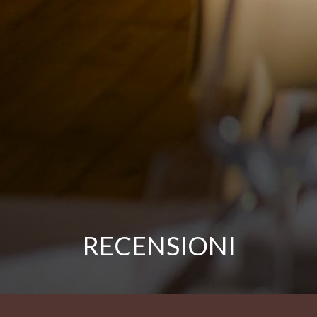
RECENSIONI