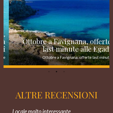
Ottobre a Favignana, offerte
last minute alle Egadi
Ottobre a Favignana: offerte last minute
ALTRE RECENSIONI
Locale molto interessante