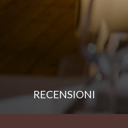
RECENSIONI