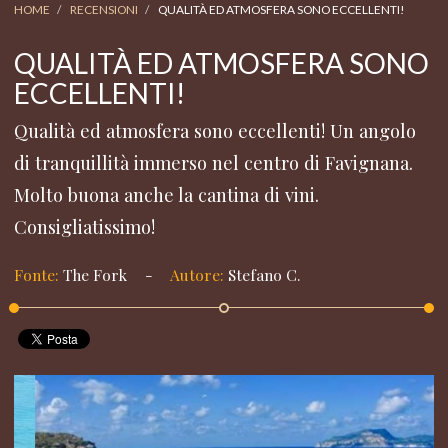
HOME
RECENSIONI
QUALITÀ ED ATMOSFERA SONO ECCELLENTI!
QUALITÀ ED ATMOSFERA SONO
ECCELLENTI!
Qualità ed atmosfera sono eccellenti! Un angolo
di tranquillità immerso nel centro di Favignana.
Molto buona anche la cantina di vini.
Consigliatissimo!
Fonte:
The Fork
-
Autore:
Stefano C.