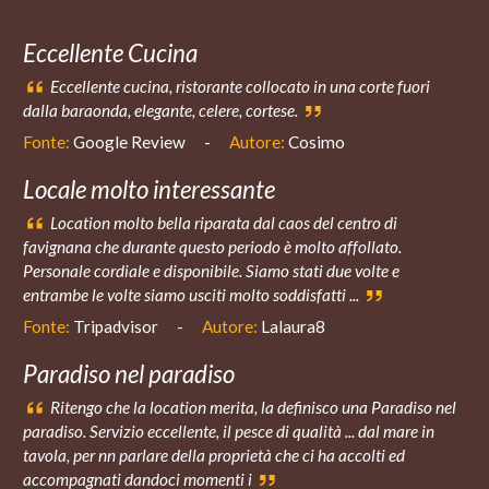
Eccellente Cucina
Eccellente cucina, ristorante collocato in una corte fuori
dalla baraonda, elegante, celere, cortese.
Fonte:
Google Review
-
Autore:
Cosimo
Locale molto interessante
Location molto bella riparata dal caos del centro di
favignana che durante questo periodo è molto affollato.
Personale cordiale e disponibile. Siamo stati due volte e
entrambe le volte siamo usciti molto soddisfatti ...
Fonte:
Tripadvisor
-
Autore:
Lalaura8
Paradiso nel paradiso
Ritengo che la location merita, la definisco una Paradiso nel
paradiso. Servizio eccellente, il pesce di qualità ... dal mare in
tavola, per nn parlare della proprietà che ci ha accolti ed
accompagnati dandoci momenti i