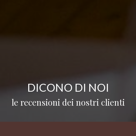
DICONO DI NOI
le recensioni dei nostri clienti