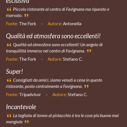
esclusiva
Piccolo ristorante al centro di Favignana ma riparato e
riservato.
Fonte:
The Fork
-
Autore:
Antonella
Qualità ed atmosfera sono eccellenti!
Qualità ed atmosfera sono eccellenti! Un angolo di
tranquillità immerso nel centro di Favignana.
Fonte:
The Fork
-
Autore:
Stefano C.
Super!
Consigliati da amici, siamo venuti a cena in questo
ristorante, posto centralmente a Favignana.
Fonte:
Tripadvisor
-
Autore:
Stefano C.
Incantevole
La tagliata di tonno al pistacchio è tra le cose più buone mai
mangiate